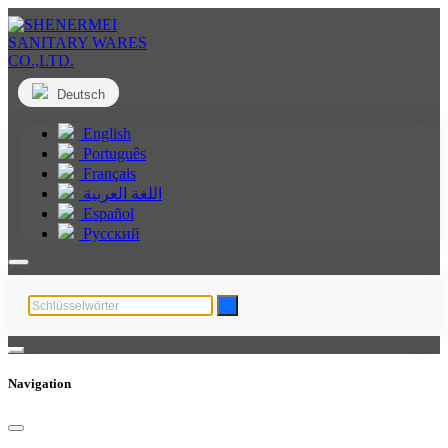
Deutsch
English
Português
Français
اللغة العربية
Español
Русский
Navigation