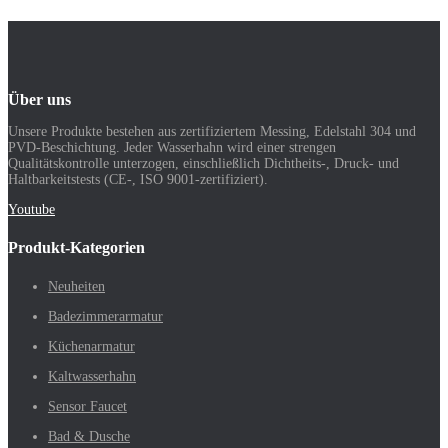
Über uns
Unsere Produkte bestehen aus zertifiziertem Messing, Edelstahl 304 und
PVD-Beschichtung. Jeder Wasserhahn wird einer strengen
Qualitätskontrolle unterzogen, einschließlich Dichtheits-, Druck- und
Haltbarkeitstests (CE-, ISO 9001-zertifiziert).
Youtube
Produkt-Kategorien
Neuheiten
Badezimmerarmatur
Küchenarmatur
Kaltwasserhahn
Sensor Faucet
Bad & Dusche