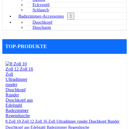
Eckventil
Schlauch
Badezimmer-Accessoires
Duschkopf
Duscharm
TOP-PRODUKTE
8 Zoll 10 Zoll 12 Zoll 16 Zoll Ultradünner runder Duschkopf Runder
Duschkopf aus Edelstahl Badezimmer Regendusche