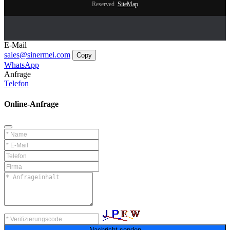
Reserved
SiteMap
E-Mail
sales@sinermei.com
Copy
WhatsApp
Anfrage
Telefon
Online-Anfrage
Nachricht senden