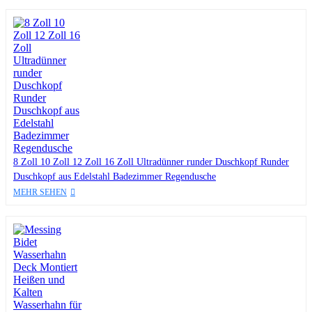
8 Zoll 10 Zoll 12 Zoll 16 Zoll Ultradünner runder Duschkopf Runder
Duschkopf aus Edelstahl Badezimmer Regendusche
MEHR SEHEN