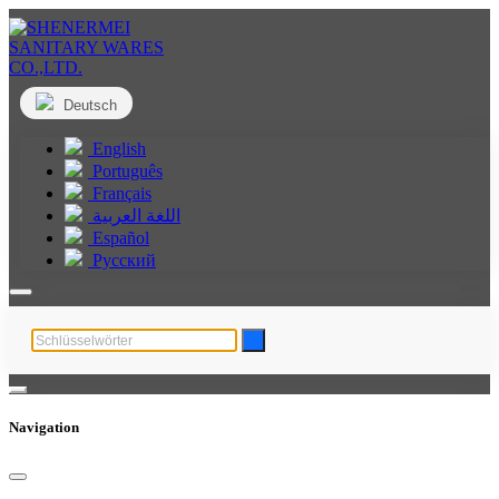
Deutsch
English
Português
Français
اللغة العربية
Español
Русский
Navigation