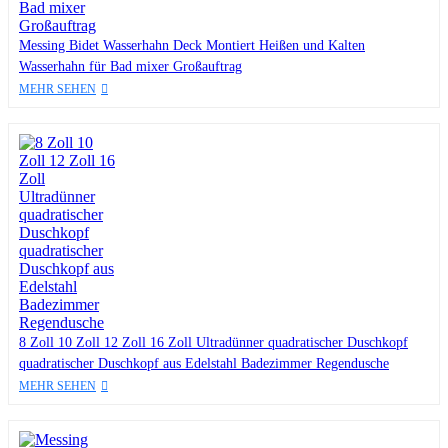
Messing Bidet Wasserhahn Deck Montiert Heißen und Kalten
Wasserhahn für Bad mixer Großauftrag
MEHR SEHEN
8 Zoll 10 Zoll 12 Zoll 16 Zoll Ultradünner quadratischer Duschkopf
quadratischer Duschkopf aus Edelstahl Badezimmer Regendusche
MEHR SEHEN