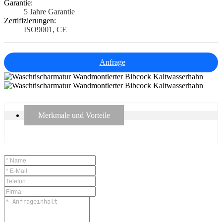
Garantie:
5 Jahre Garantie
Zertifizierungen:
ISO9001, CE
Anfrage
Merkmale und Vorteile