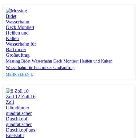
Messing Bidet Wasserhahn Deck Montiert Heißen und Kalten
Wasserhahn für Bad mixer Großauftrag
MEHR SEHEN