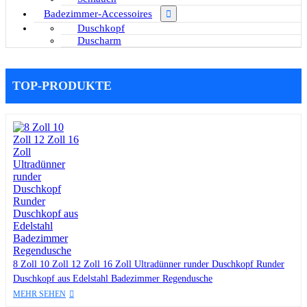
Badezimmer-Accessoires
Duschkopf
Duscharm
TOP-PRODUKTE
8 Zoll 10 Zoll 12 Zoll 16 Zoll Ultradünner runder Duschkopf Runder
Duschkopf aus Edelstahl Badezimmer Regendusche
MEHR SEHEN