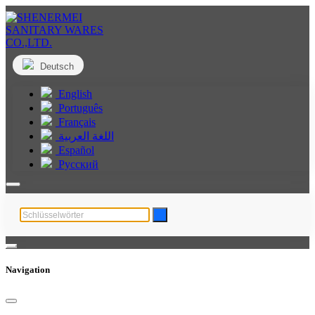
Deutsch
English
Português
Français
اللغة العربية
Español
Русский
Navigation