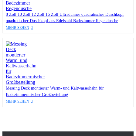
8 Zoll 10 Zoll 12 Zoll 16 Zoll Ultradünner quadratischer Duschkopf
quadratischer Duschkopf aus Edelstahl Badezimmer Regendusche
MEHR SEHEN
Messing Deck montierter Warm- und Kaltwasserhahn für
Badezimmermischer Großbestellung
MEHR SEHEN