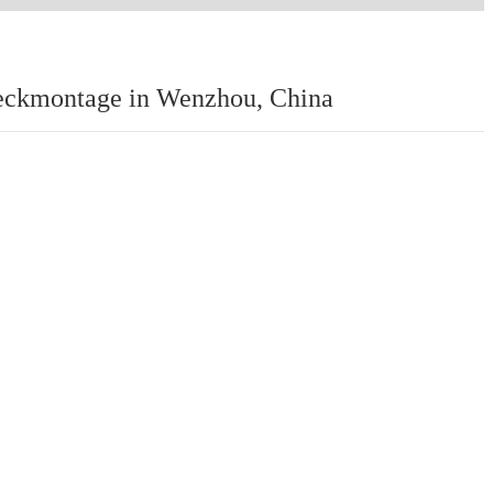
Deckmontage in Wenzhou, China