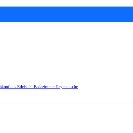
chkopf aus Edelstahl Badezimmer Regendusche