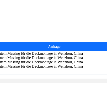
Anfrage