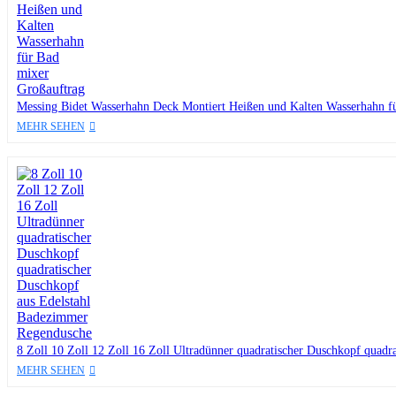
Messing Bidet Wasserhahn Deck Montiert Heißen und Kalten Wasserhahn f
MEHR SEHEN
8 Zoll 10 Zoll 12 Zoll 16 Zoll Ultradünner quadratischer Duschkopf quad
MEHR SEHEN