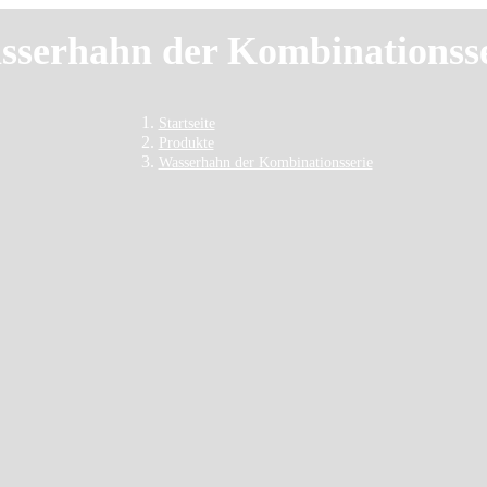
sserhahn der Kombinationsse
Startseite
Produkte
Wasserhahn der Kombinationsserie