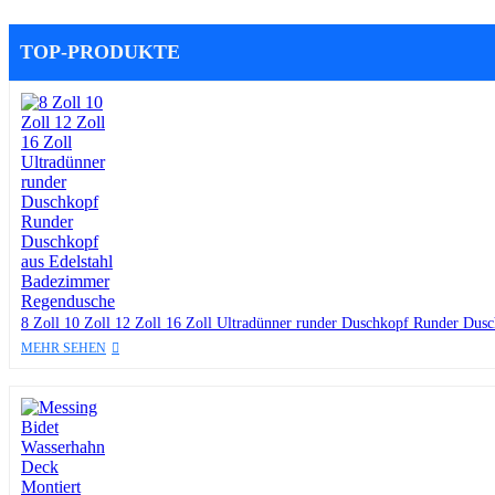
TOP-PRODUKTE
8 Zoll 10 Zoll 12 Zoll 16 Zoll Ultradünner runder Duschkopf Runder Dus
MEHR SEHEN