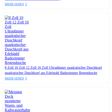
MEHR SEHEN
8 Zoll 10 Zoll 12 Zoll 16 Zoll Ultradünner quadratischer Duschkopf
quadratischer Duschkopf aus Edelstahl Badezimmer Regendusche
MEHR SEHEN