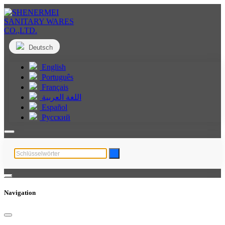
Deutsch
English
Português
Français
اللغة العربية
Español
Русский
Navigation