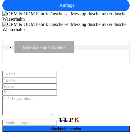
Anfrage
Merkmale und Vorteile
Nachricht senden