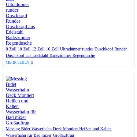
8 Zoll 10 Zoll 12 Zoll 16 Zoll Ultradünner runder Duschkopf Runder
Duschkopf aus Edelstahl Badezimmer Regendusche
MEHR SEHEN
Messing Bidet Wasserhahn Deck Montiert Heißen und Kalten
Wasserhahn für Bad mixer Großauftrag