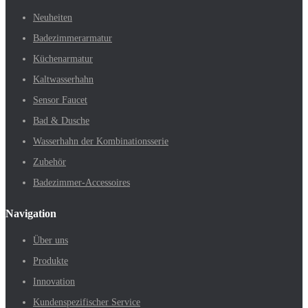
Neuheiten
Badezimmerarmatur
Küchenarmatur
Kaltwasserhahn
Sensor Faucet
Bad & Dusche
Wasserhahn der Kombinationsserie
Zubehör
Badezimmer-Accessoires
Navigation
Über uns
Produkte
Innovation
Kundenspezifischer Service