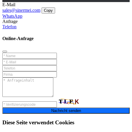
E-Mail
sales@sinermei.com
Copy
WhatsApp
Anfrage
Telefon
Online-Anfrage
Nachricht senden
Diese Seite verwendet Cookies