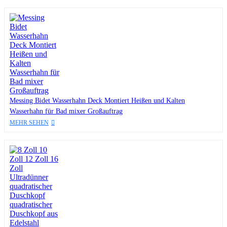
Messing Bidet Wasserhahn Deck Montiert Heißen und Kalten
Wasserhahn für Bad mixer Großauftrag
MEHR SEHEN