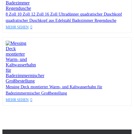
8 Zoll 10 Zoll 12 Zoll 16 Zoll Ultradünner quadratischer Duschkopf
quadratischer Duschkopf aus Edelstahl Badezimmer Regendusche
MEHR SEHEN
Messing Deck montierter Warm- und Kaltwasserhahn für
Badezimmermischer Großbestellung
MEHR SEHEN