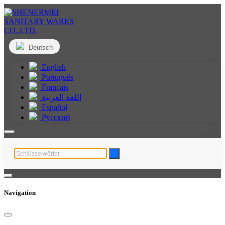
Deutsch
English
Português
Français
اللغة العربية
Español
Русский
Navigation