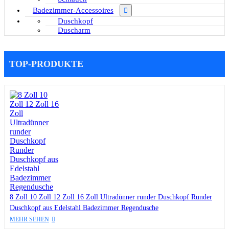
Badezimmer-Accessoires
Duschkopf
Duscharm
TOP-PRODUKTE
8 Zoll 10 Zoll 12 Zoll 16 Zoll Ultradünner runder Duschkopf Runder
Duschkopf aus Edelstahl Badezimmer Regendusche
MEHR SEHEN