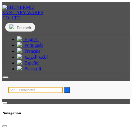
Deutsch
English
Português
Français
اللغة العربية
Español
Русский
Navigation