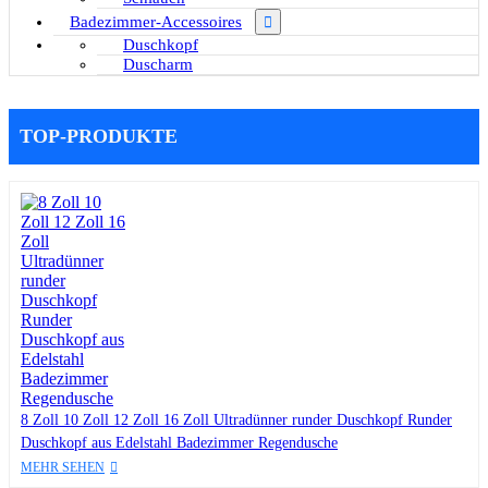
Badezimmer-Accessoires
Duschkopf
Duscharm
TOP-PRODUKTE
8 Zoll 10 Zoll 12 Zoll 16 Zoll Ultradünner runder Duschkopf Runder
Duschkopf aus Edelstahl Badezimmer Regendusche
MEHR SEHEN