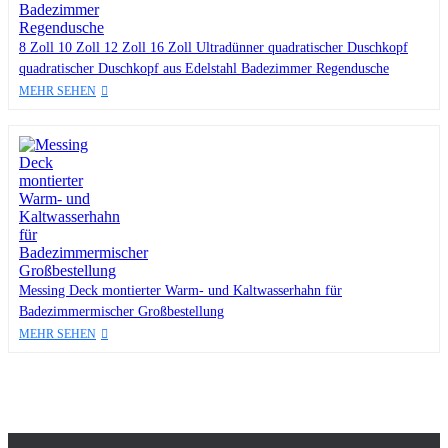
8 Zoll 10 Zoll 12 Zoll 16 Zoll Ultradünner quadratischer Duschkopf
quadratischer Duschkopf aus Edelstahl Badezimmer Regendusche
MEHR SEHEN
Messing Deck montierter Warm- und Kaltwasserhahn für
Badezimmermischer Großbestellung
MEHR SEHEN