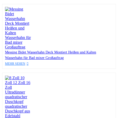
Messing Bidet Wasserhahn Deck Montiert Heißen und Kalten
Wasserhahn für Bad mixer Großauftrag
MEHR SEHEN