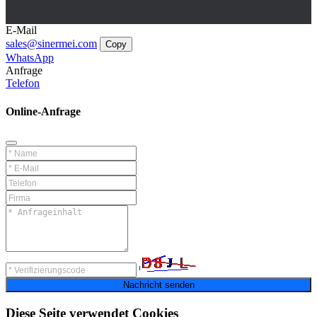
E-Mail
sales@sinermei.com
Copy
WhatsApp
Anfrage
Telefon
Online-Anfrage
Nachricht senden
Diese Seite verwendet Cookies