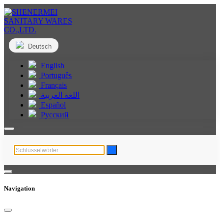
Deutsch
English
Português
Français
اللغة العربية
Español
Русский
Navigation