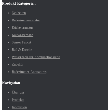
Produkt-Kategorien
Neuheiten
Badezimmerarmatur
Küchenarmatur
Kaltwasserhahn
Sensor Faucet
Bad & Dusche
Wasserhahn der Kombinationsserie
Zubehör
Badezimmer-Accessoires
Navigation
Über uns
Produkte
Innovation