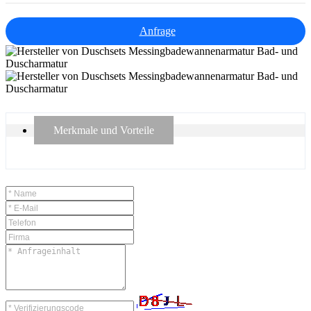
Anfrage
Merkmale und Vorteile