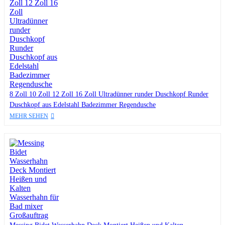
8 Zoll 10 Zoll 12 Zoll 16 Zoll Ultradünner runder Duschkopf Runder
Duschkopf aus Edelstahl Badezimmer Regendusche
MEHR SEHEN