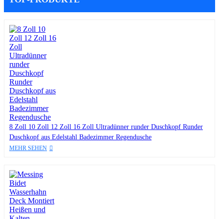
8 Zoll 10 Zoll 12 Zoll 16 Zoll Ultradünner runder Duschkopf Runder
Duschkopf aus Edelstahl Badezimmer Regendusche
MEHR SEHEN