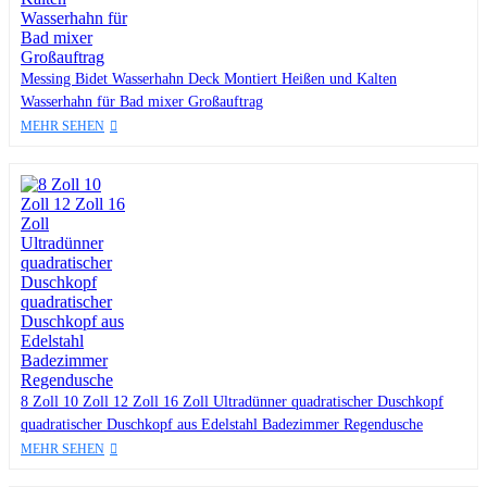
Messing Bidet Wasserhahn Deck Montiert Heißen und Kalten
Wasserhahn für Bad mixer Großauftrag
MEHR SEHEN
8 Zoll 10 Zoll 12 Zoll 16 Zoll Ultradünner quadratischer Duschkopf
quadratischer Duschkopf aus Edelstahl Badezimmer Regendusche
MEHR SEHEN