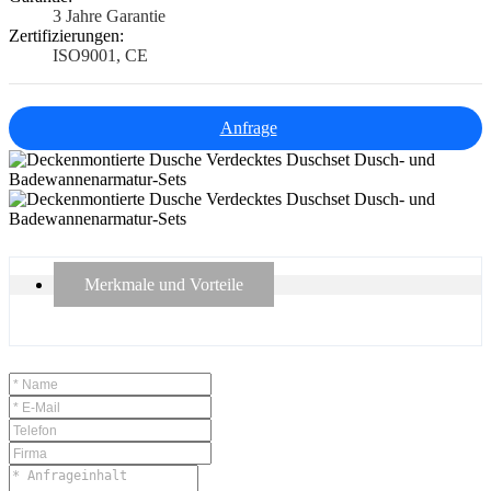
3 Jahre Garantie
Zertifizierungen:
ISO9001, CE
Anfrage
Merkmale und Vorteile