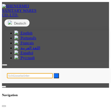
Deutsch
English
Português
Français
اللغة العربية
Español
Русский
Navigation