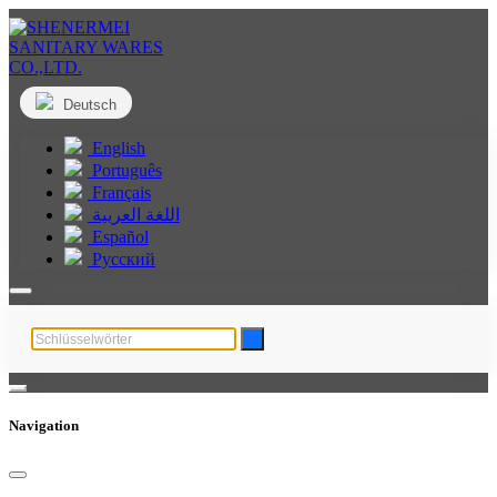
Deutsch
English
Português
Français
اللغة العربية
Español
Русский
Navigation