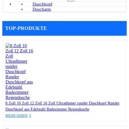
Duschkopf
Duscharm
TOP-PRODUKTE
8 Zoll 10 Zoll 12 Zoll 16 Zoll Ultradünner runder Duschkopf Runder
Duschkopf aus Edelstahl Badezimmer Regendusche
MEHR SEHEN