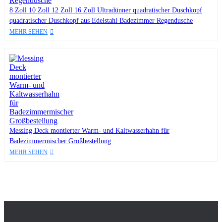
8 Zoll 10 Zoll 12 Zoll 16 Zoll Ultradünner quadratischer Duschkopf
quadratischer Duschkopf aus Edelstahl Badezimmer Regendusche
MEHR SEHEN
Messing Deck montierter Warm- und Kaltwasserhahn für
Badezimmermischer Großbestellung
MEHR SEHEN