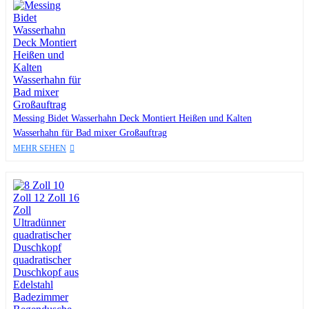
Messing Bidet Wasserhahn Deck Montiert Heißen und Kalten
Wasserhahn für Bad mixer Großauftrag
MEHR SEHEN