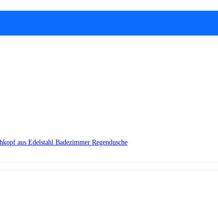
chkopf aus Edelstahl Badezimmer Regendusche