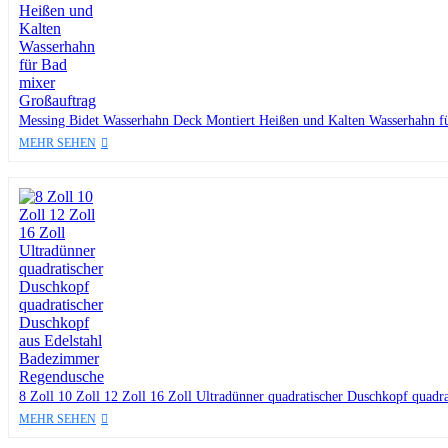
Messing Bidet Wasserhahn Deck Montiert Heißen und Kalten Wasserhahn f
MEHR SEHEN
8 Zoll 10 Zoll 12 Zoll 16 Zoll Ultradünner quadratischer Duschkopf quad
MEHR SEHEN