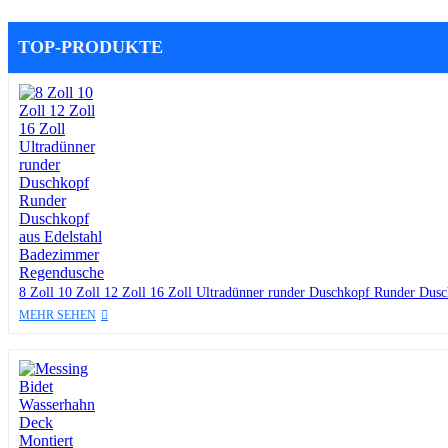
TOP-PRODUKTE
8 Zoll 10 Zoll 12 Zoll 16 Zoll Ultradünner runder Duschkopf Runder Dus
MEHR SEHEN