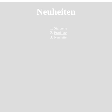
Neuheiten
Startseite
Produkte
Neuheiten