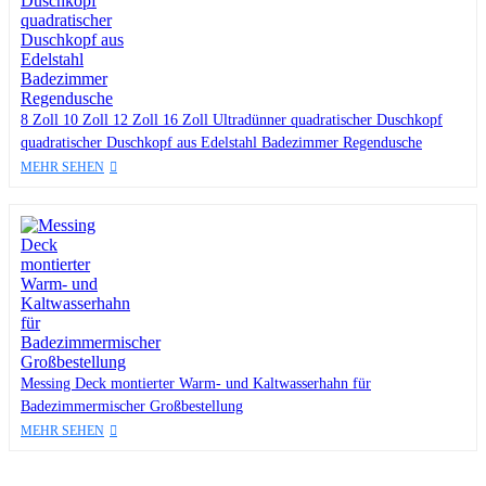
8 Zoll 10 Zoll 12 Zoll 16 Zoll Ultradünner quadratischer Duschkopf
quadratischer Duschkopf aus Edelstahl Badezimmer Regendusche
MEHR SEHEN
Messing Deck montierter Warm- und Kaltwasserhahn für
Badezimmermischer Großbestellung
MEHR SEHEN