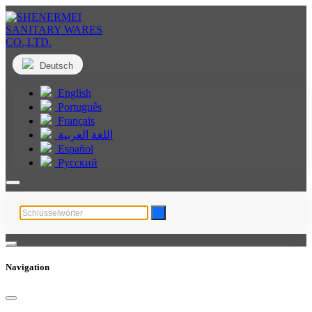
Deutsch
English
Português
Français
اللغة العربية
Español
Русский
Navigation