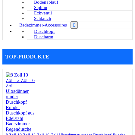
Bodenablauf
Siphon
Eckventil
Schlauch
Badezimmer-Accessoires
Duschkopf
Duscharm
TOP-PRODUKTE