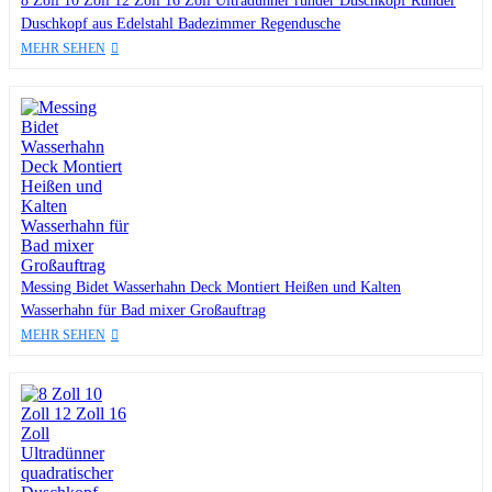
8 Zoll 10 Zoll 12 Zoll 16 Zoll Ultradünner runder Duschkopf Runder
Duschkopf aus Edelstahl Badezimmer Regendusche
MEHR SEHEN
Messing Bidet Wasserhahn Deck Montiert Heißen und Kalten
Wasserhahn für Bad mixer Großauftrag
MEHR SEHEN