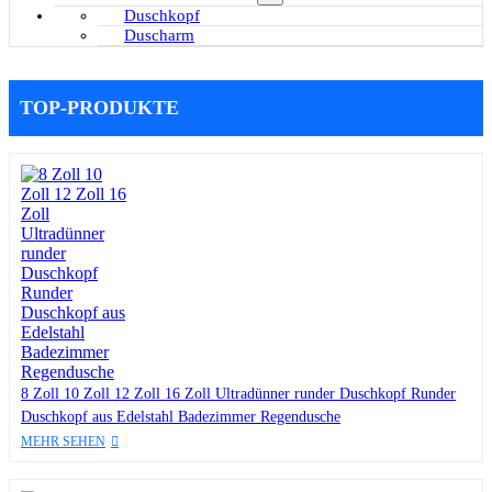
Duschkopf
Duscharm
TOP-PRODUKTE
8 Zoll 10 Zoll 12 Zoll 16 Zoll Ultradünner runder Duschkopf Runder
Duschkopf aus Edelstahl Badezimmer Regendusche
MEHR SEHEN