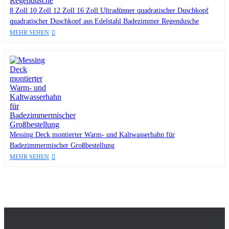
8 Zoll 10 Zoll 12 Zoll 16 Zoll Ultradünner quadratischer Duschkopf
quadratischer Duschkopf aus Edelstahl Badezimmer Regendusche
MEHR SEHEN
Messing Deck montierter Warm- und Kaltwasserhahn für
Badezimmermischer Großbestellung
MEHR SEHEN