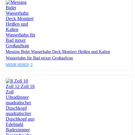
Messing Bidet Wasserhahn Deck Montiert Heißen und Kalten
Wasserhahn für Bad mixer Großauftrag
MEHR SEHEN