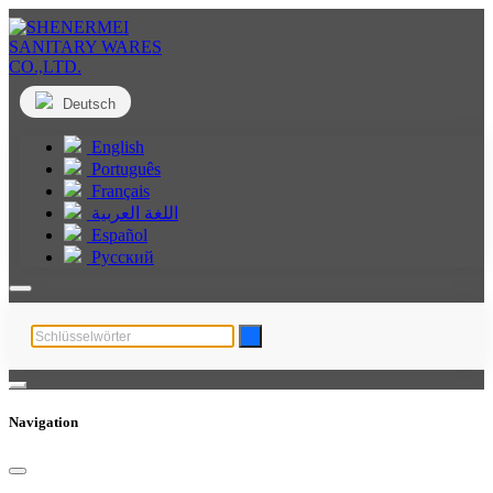
Deutsch
English
Português
Français
اللغة العربية
Español
Русский
Navigation