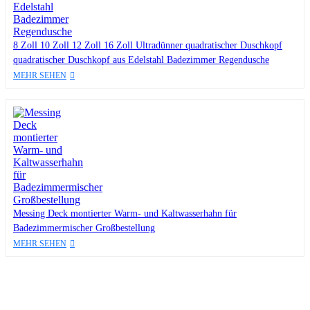
8 Zoll 10 Zoll 12 Zoll 16 Zoll Ultradünner quadratischer Duschkopf
quadratischer Duschkopf aus Edelstahl Badezimmer Regendusche
MEHR SEHEN
Messing Deck montierter Warm- und Kaltwasserhahn für
Badezimmermischer Großbestellung
MEHR SEHEN