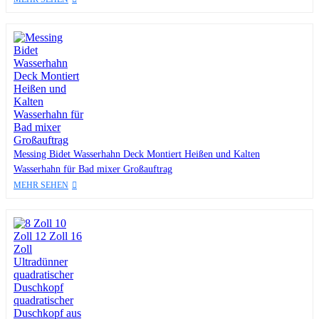
Messing Bidet Wasserhahn Deck Montiert Heißen und Kalten
Wasserhahn für Bad mixer Großauftrag
MEHR SEHEN