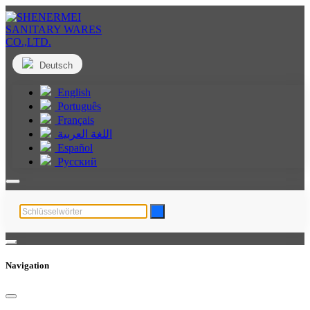
Deutsch
English
Português
Français
اللغة العربية
Español
Русский
Navigation