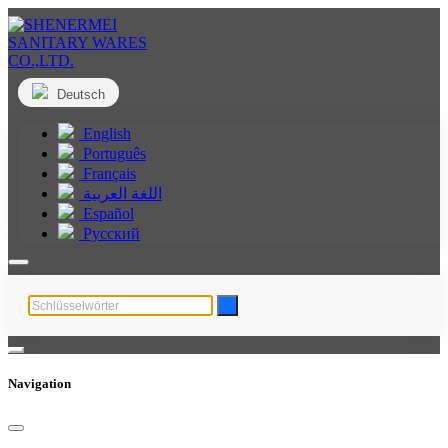
Deutsch
English
Português
Français
اللغة العربية
Español
Русский
Navigation