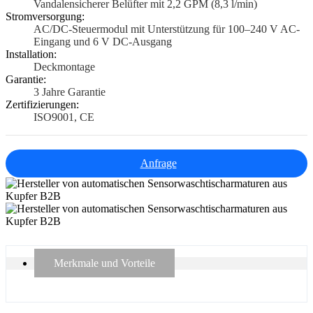
Vandalensicherer Belüfter mit 2,2 GPM (8,3 l/min)
Stromversorgung:
AC/DC-Steuermodul mit Unterstützung für 100–240 V AC-
Eingang und 6 V DC-Ausgang
Installation:
Deckmontage
Garantie:
3 Jahre Garantie
Zertifizierungen:
ISO9001, CE
Anfrage
Merkmale und Vorteile