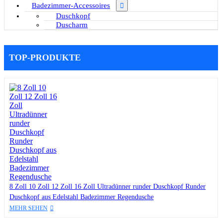
Badezimmer-Accessoires
Duschkopf
Duscharm
TOP-PRODUKTE
8 Zoll 10 Zoll 12 Zoll 16 Zoll Ultradünner runder Duschkopf Runder
Duschkopf aus Edelstahl Badezimmer Regendusche
MEHR SEHEN