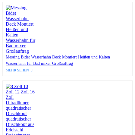
Messing Bidet Wasserhahn Deck Montiert Heißen und Kalten
Wasserhahn für Bad mixer Großauftrag
MEHR SEHEN