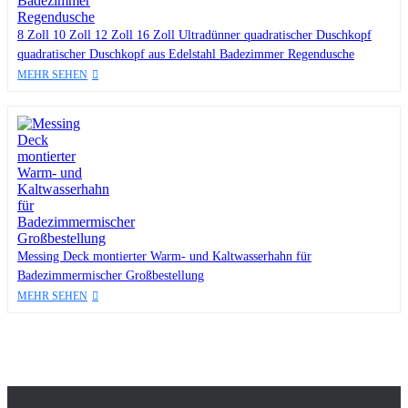
8 Zoll 10 Zoll 12 Zoll 16 Zoll Ultradünner quadratischer Duschkopf
quadratischer Duschkopf aus Edelstahl Badezimmer Regendusche
MEHR SEHEN
Messing Deck montierter Warm- und Kaltwasserhahn für
Badezimmermischer Großbestellung
MEHR SEHEN