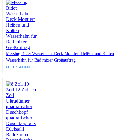
Messing Bidet Wasserhahn Deck Montiert Heißen und Kalten
Wasserhahn für Bad mixer Großauftrag
MEHR SEHEN