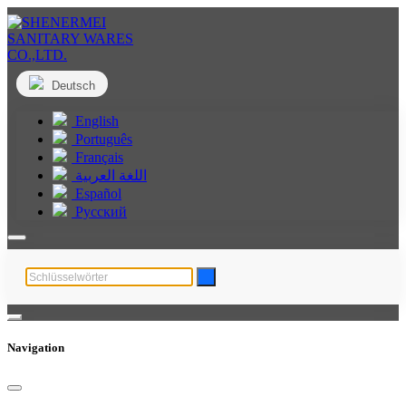
Deutsch
English
Português
Français
اللغة العربية
Español
Русский
Navigation