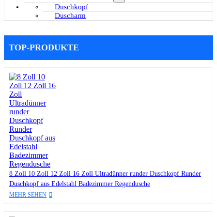
Duschkopf
Duscharm
TOP-PRODUKTE
8 Zoll 10 Zoll 12 Zoll 16 Zoll Ultradünner runder Duschkopf Runder
Duschkopf aus Edelstahl Badezimmer Regendusche
MEHR SEHEN