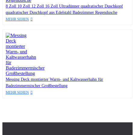
8 Zoll 10 Zoll 12 Zoll 16 Zoll Ultradünner quadratischer Duschkopf
quadratischer Duschkopf aus Edelstahl Badezimmer Regendusche
MEHR SEHEN
Messing Deck montierter Warm- und Kaltwasserhahn für
Badezimmermischer Großbestellung
MEHR SEHEN