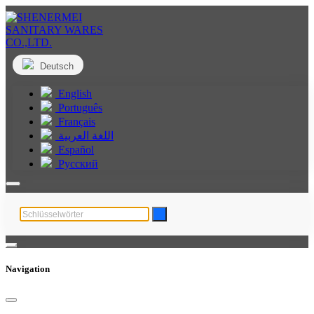
Deutsch
English
Português
Français
اللغة العربية
Español
Русский
Navigation