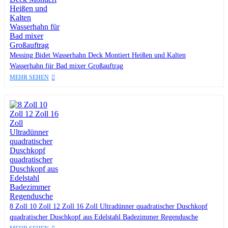
Messing Bidet Wasserhahn Deck Montiert Heißen und Kalten
Wasserhahn für Bad mixer Großauftrag
MEHR SEHEN
8 Zoll 10 Zoll 12 Zoll 16 Zoll Ultradünner quadratischer Duschkopf
quadratischer Duschkopf aus Edelstahl Badezimmer Regendusche