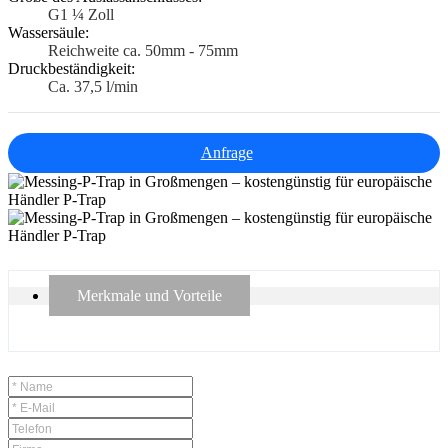
G1 ¼ Zoll
Wassersäule:
Reichweite ca. 50mm - 75mm
Druckbeständigkeit:
Ca. 37,5 l/min
Anfrage
Merkmale und Vorteile