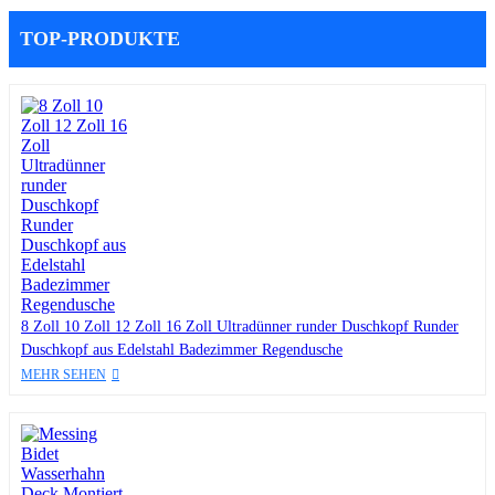
TOP-PRODUKTE
8 Zoll 10 Zoll 12 Zoll 16 Zoll Ultradünner runder Duschkopf Runder
Duschkopf aus Edelstahl Badezimmer Regendusche
MEHR SEHEN