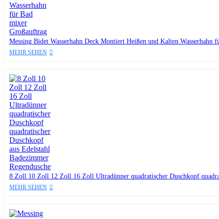
Messing Bidet Wasserhahn Deck Montiert Heißen und Kalten Wasserhahn f
MEHR SEHEN
8 Zoll 10 Zoll 12 Zoll 16 Zoll Ultradünner quadratischer Duschkopf quad
MEHR SEHEN