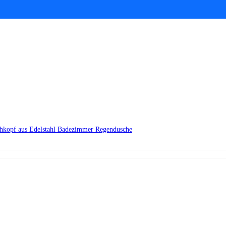
chkopf aus Edelstahl Badezimmer Regendusche