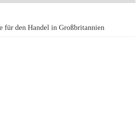
 für den Handel in Großbritannien