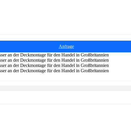
Anfrage