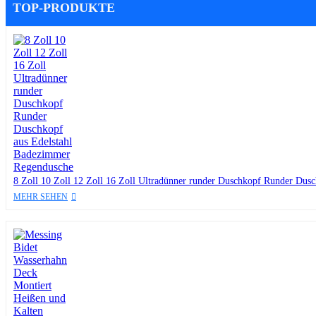
TOP-PRODUKTE
8 Zoll 10 Zoll 12 Zoll 16 Zoll Ultradünner runder Duschkopf Runder Dus
MEHR SEHEN