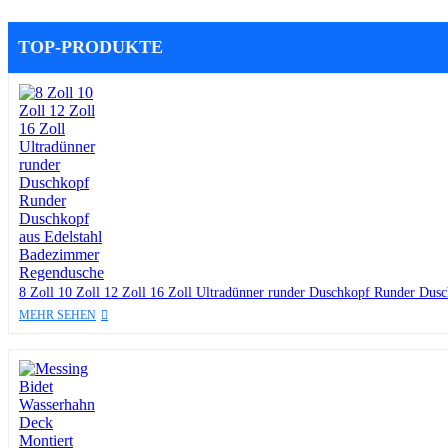
TOP-PRODUKTE
8 Zoll 10 Zoll 12 Zoll 16 Zoll Ultradünner runder Duschkopf Runder Dus
MEHR SEHEN