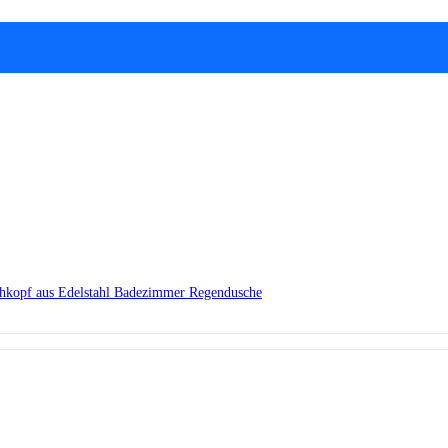
chkopf aus Edelstahl Badezimmer Regendusche