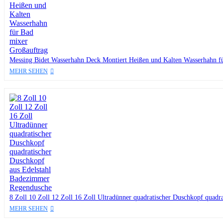
Messing Bidet Wasserhahn Deck Montiert Heißen und Kalten Wasserhahn f
MEHR SEHEN
8 Zoll 10 Zoll 12 Zoll 16 Zoll Ultradünner quadratischer Duschkopf quad
MEHR SEHEN